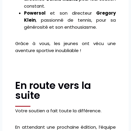
constant.
Powersol
et son directeur
Gregory
Klein
, passionné de tennis, pour sa
générosité et son enthousiasme.
Grâce à vous, les jeunes ont vécu une
aventure sportive inoubliable !
En route vers la
suite
Votre soutien a fait toute la différence.
En attendant une prochaine édition, l’équipe