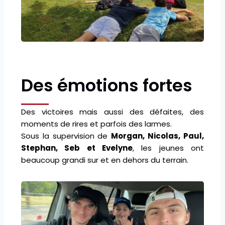
Des émotions fortes
Des victoires mais aussi des défaites, des
moments de rires et parfois des larmes.
Sous la supervision de
Morgan, Nicolas, Paul,
Stephan, Seb et Evelyne
, les jeunes ont
beaucoup grandi sur et en dehors du terrain.