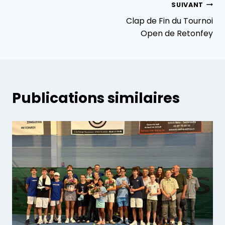
SUIVANT
Clap de Fin du Tournoi
Open de Retonfey
Publications similaires