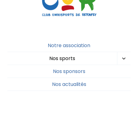
Notre association
Nos sports
Nos sponsors
Nos actualités