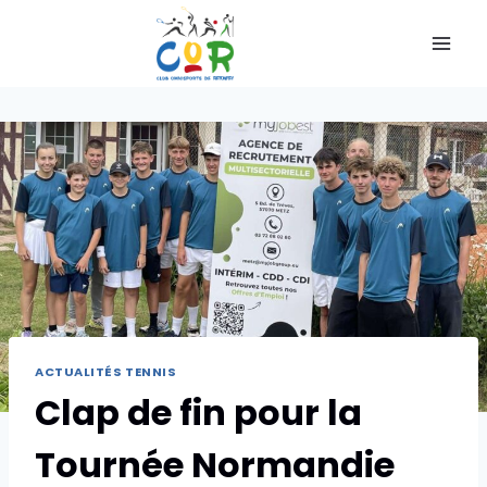
ACTUALITÉS TENNIS
Clap de fin pour la
Tournée Normandie