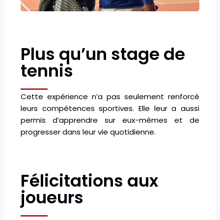
Plus qu’un stage de
tennis
Cette expérience n’a pas seulement renforcé
leurs compétences sportives. Elle leur a aussi
permis d’apprendre sur eux-mêmes et de
progresser dans leur vie quotidienne.
Félicitations aux
joueurs