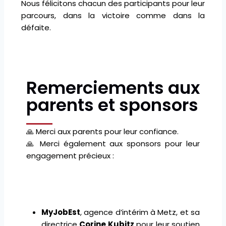
Nous félicitons chacun des participants pour leur
parcours, dans la victoire comme dans la
défaite.
Remerciements aux
parents et sponsors
🙏 Merci aux parents pour leur confiance.
🙏 Merci également aux sponsors pour leur
engagement précieux :
MyJobEst
, agence d’intérim à Metz, et sa
directrice
Corine Kubitz
pour leur soutien