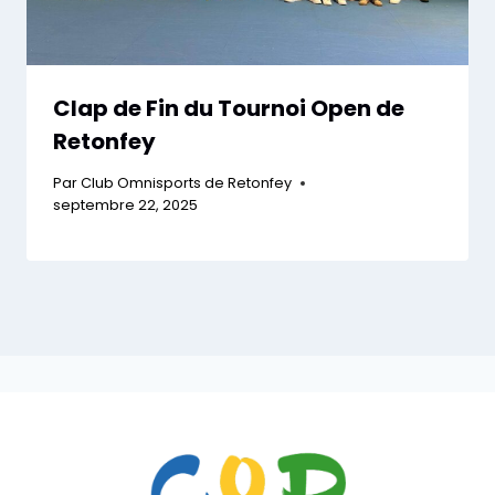
Clap de Fin du Tournoi Open de
Retonfey
Par
Club Omnisports de Retonfey
septembre 22, 2025