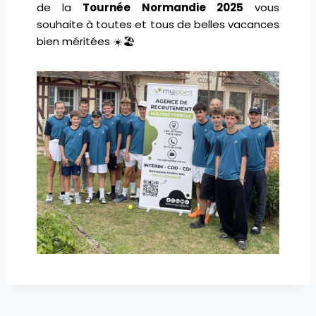
de la
Tournée Normandie 2025
vous
souhaite à toutes et tous de belles vacances
bien méritées ☀️🏖️