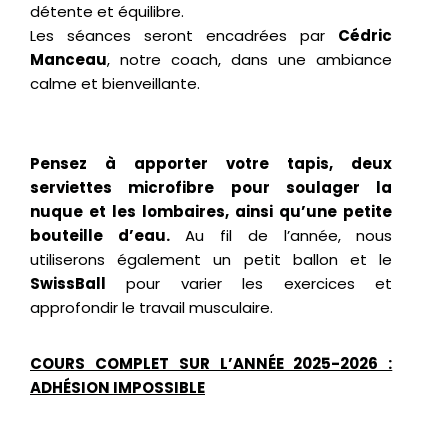
détente et équilibre.
Les séances seront encadrées par
Cédric
Manceau
, notre coach, dans une ambiance
calme et bienveillante.
Pensez à apporter votre tapis, deux
serviettes microfibre pour soulager la
nuque et les lombaires, ainsi qu’une petite
bouteille d’eau.
Au fil de l’année, nous
utiliserons également un petit ballon et le
SwissBall
pour varier les exercices et
approfondir le travail musculaire.
COURS COMPLET SUR L’ANNÉE 2025-2026 :
ADHÉSION IMPOSSIBLE