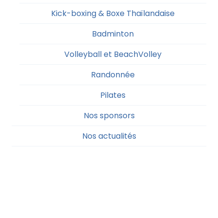
Kick-boxing & Boxe Thaïlandaise
Badminton
Volleyball et BeachVolley
Randonnée
Pilates
Nos sponsors
Nos actualités