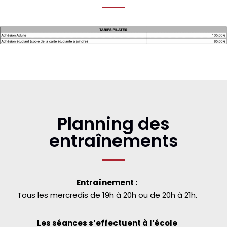
Planning des
entraînements
Entraînement :
Tous les mercredis de 19h à 20h ou de 20h à 21h.
Les séances s’effectuent à l’école