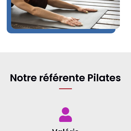
Notre référente Pilates