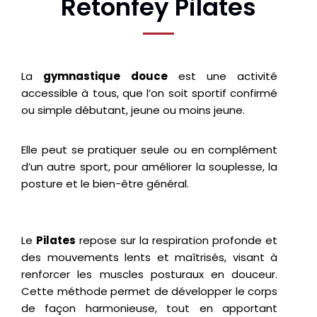
Retonfey Pilates
La
gymnastique douce
est une activité
accessible à tous, que l’on soit sportif confirmé
ou simple débutant, jeune ou moins jeune.
Elle peut se pratiquer seule ou en complément
d’un autre sport, pour améliorer la souplesse, la
posture et le bien-être général.
Le
Pilates
repose sur la respiration profonde et
des mouvements lents et maîtrisés, visant à
renforcer les muscles posturaux en douceur.
Cette méthode permet de développer le corps
de façon harmonieuse, tout en apportant