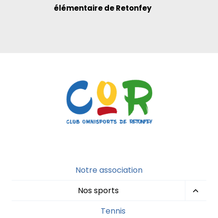
élémentaire de Retonfey
Notre association
Nos sports
Tennis